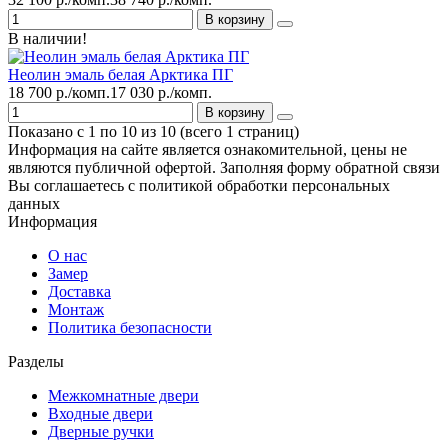
В корзину
В наличии!
Неолин эмаль белая Арктика ПГ
18 700 р./комп.
17 030 р./комп.
В корзину
Показано с 1 по 10 из 10 (всего 1 страниц)
Информация на сайте является ознакомительной, цены не
являются публичной офертой. Заполняя форму обратной связи
Вы соглашаетесь с политикой обработки персональных
данных
Информация
О нас
Замер
Доставка
Монтаж
Политика безопасности
Разделы
Межкомнатные двери
Входные двери
Дверные ручки