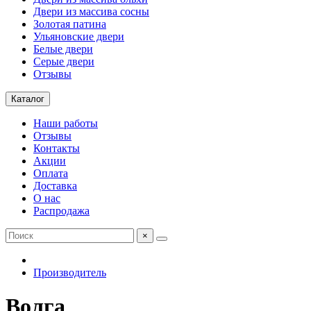
Двери из массива сосны
Золотая патина
Ульяновские двери
Белые двери
Серые двери
Отзывы
Каталог
Наши работы
Отзывы
Контакты
Акции
Оплата
Доставка
О нас
Распродажа
×
Производитель
Волга