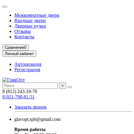
Межкомнатные двери
Входные двери
Дверные ручки
Отзывы
Контакты
Сравнение
0
Личный кабинет
Авторизация
Регистрация
×
8 (812) 243-19-70
8-921-798-81-51
Заказать звонок
glavopt.spb@gmail.com
Время работы