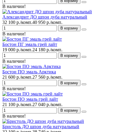
В корзину
В наличии!
Александрит ДО шпон дуба натуральный
32 100 р./комп.
40 950 р./комп.
В корзину
В наличии!
Бостон ПГ эмаль грей лайт
19 000 р./комп.
24 180 р./комп.
В корзину
В наличии!
Бостон ПО эмаль Арктика
21 600 р./комп.
27 560 р./комп.
В корзину
В наличии!
Бостон ПО эмаль грей лайт
21 100 р./комп.
27 040 р./комп.
В корзину
В наличии!
Бристоль ДО шпон дуба натуральный
32 100 р./комп.
38 740 р./комп.