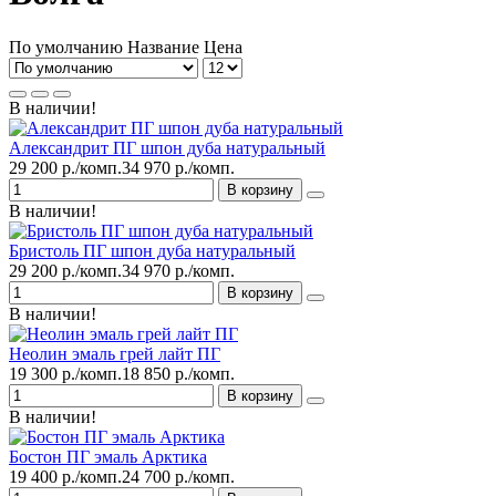
По умолчанию
Название
Цена
В наличии!
Александрит ПГ шпон дуба натуральный
29 200 р./комп.
34 970 р./комп.
В корзину
В наличии!
Бристоль ПГ шпон дуба натуральный
29 200 р./комп.
34 970 р./комп.
В корзину
В наличии!
Неолин эмаль грей лайт ПГ
19 300 р./комп.
18 850 р./комп.
В корзину
В наличии!
Бостон ПГ эмаль Арктика
19 400 р./комп.
24 700 р./комп.