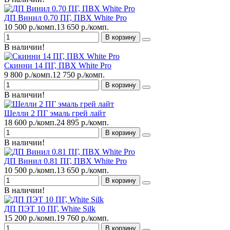
ДП Винил 0.70 ПГ, ПВХ White Pro
10 500 р./комп.
13 650 р./комп.
В корзину
В наличии!
Скинни 14 ПГ, ПВХ White Pro
9 800 р./комп.
12 750 р./комп.
В корзину
В наличии!
Шелли 2 ПГ эмаль грей лайт
18 600 р./комп.
24 895 р./комп.
В корзину
В наличии!
ДП Винил 0.81 ПГ, ПВХ White Pro
10 500 р./комп.
13 650 р./комп.
В корзину
В наличии!
ДП ПЭТ 10 ПГ, White Silk
15 200 р./комп.
19 760 р./комп.
В корзину