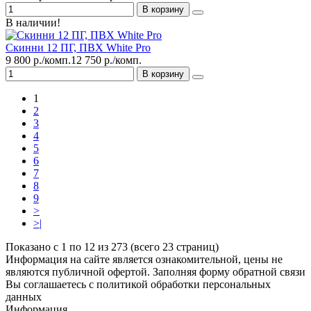
В корзину
В наличии!
Скинни 12 ПГ, ПВХ White Pro
9 800 р./комп.
12 750 р./комп.
В корзину
1
2
3
4
5
6
7
8
9
>
>|
Показано с 1 по 12 из 273 (всего 23 страниц)
Информация на сайте является ознакомительной, цены не
являются публичной офертой. Заполняя форму обратной связи
Вы соглашаетесь с политикой обработки персональных
данных
Информация