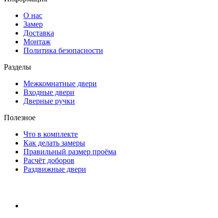
О нас
Замер
Доставка
Монтаж
Политика безопасности
Разделы
Межкомнатные двери
Входные двери
Дверные ручки
Полезное
Что в комплекте
Как делать замеры
Правильный размер проёма
Расчёт доборов
Раздвижные двери