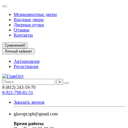
Межкомнатные двери
Входные двери
Дверные ручки
Отзывы
Контакты
Сравнение
0
Личный кабинет
Авторизация
Регистрация
×
8 (812) 243-19-70
8-921-798-81-51
Заказать звонок
glavopt.spb@gmail.com
Время работы