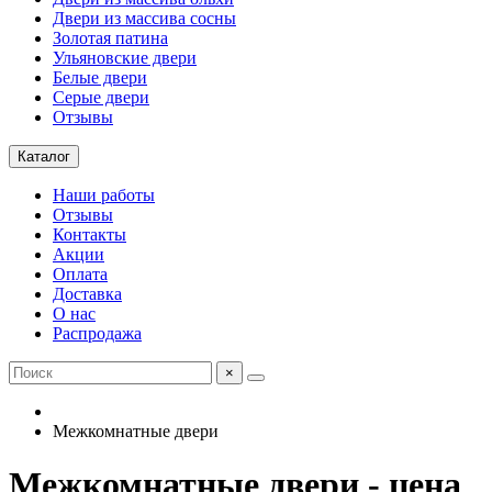
Двери из массива сосны
Золотая патина
Ульяновские двери
Белые двери
Серые двери
Отзывы
Каталог
Наши работы
Отзывы
Контакты
Акции
Оплата
Доставка
О нас
Распродажа
×
Межкомнатные двери
Межкомнатные двери - цена