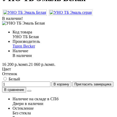
В наличии!
Код товара
УНО ТБ Белая
Производитель
Turen Becker
Наличие
В наличии
16 200 р./комп.
21 060 р./комп.
Цвет
Оттенок
Белый
В корзину
Пригласить замерщика
В сравнение
Наличие на складе в СПб
Двери в наличии
Остекление
Без стекла