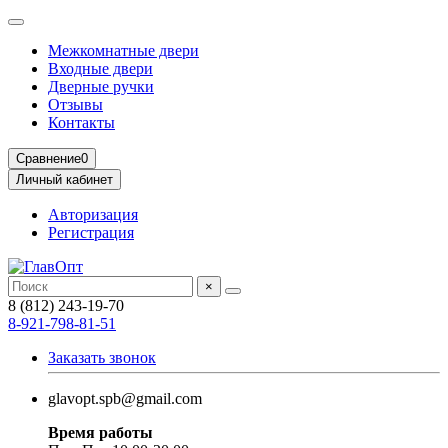
Межкомнатные двери
Входные двери
Дверные ручки
Отзывы
Контакты
Сравнение
0
Личный кабинет
Авторизация
Регистрация
×
8 (812) 243-19-70
8-921-798-81-51
Заказать звонок
glavopt.spb@gmail.com
Время работы