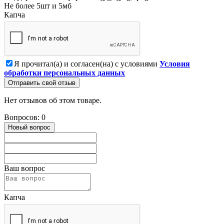
Не более 5шт и 5мб
Капча
Я прочитал(а) и согласен(на) с условиями
Условия
обработки персональных данных
Отправить свой отзыв
Нет отзывов об этом товаре.
Вопросов: 0
Новый вопрос
Ваш вопрос
Капча