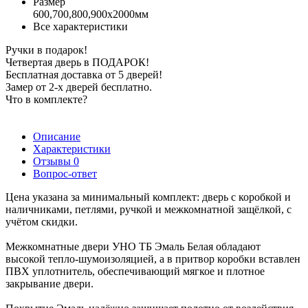
Размер
600,700,800,900х2000мм
Все характеристики
Ручки в подарок!
Четвертая дверь в ПОДАРОК!
Бесплатная доставка от 5 дверей!
Замер от 2-х дверей бесплатно.
Что в комплекте?
Описание
Характеристики
Отзывы
0
Вопрос-ответ
Цена указана за минимальный комплект: дверь с коробкой и
наличниками, петлями, ручкой и межкомнатной защёлкой, с
учётом скидки.
Межкомнатные двери УНО ТБ Эмаль Белая обладают
высокой тепло-шумоизоляцией, а в притвор коробки вставлен
ПВХ уплотнитель, обеспечивающий мягкое и плотное
закрывание двери.