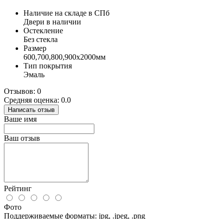
Наличие на складе в СПб
Двери в наличии
Остекление
Без стекла
Размер
600,700,800,900х2000мм
Тип покрытия
Эмаль
Отзывов: 0
Средняя оценка: 0.0
Написать отзыв
Ваше имя
Ваш отзыв
Рейтинг
Фото
Поддерживаемые форматы: jpg, .jpeg, .png