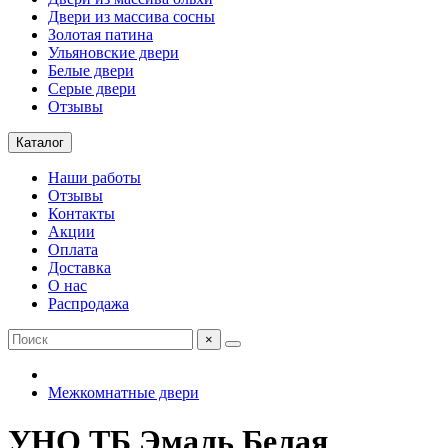
Двери из массива сосны
Золотая патина
Ульяновские двери
Белые двери
Серые двери
Отзывы
Каталог
Наши работы
Отзывы
Контакты
Акции
Оплата
Доставка
О нас
Распродажа
×
Межкомнатные двери
УНО ТБ Эмаль Белая