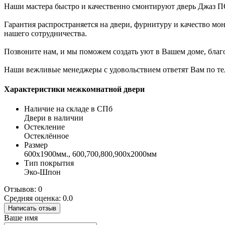
Наши мастера быстро и качественно смонтируют дверь Джаз ПО
Гарантия распространяется на двери, фурнитуру и качество мон
нашего сотрудничества.
Позвоните нам, и мы поможем создать уют в Вашем доме, бла
Наши вежливые менеджеры с удовольствием ответят Вам по теле
Характеристики межкомнатной двери
Наличие на складе в СПб
Двери в наличии
Остекление
Остеклённое
Размер
600x1900мм., 600,700,800,900х2000мм
Тип покрытия
Эко-Шпон
Отзывов: 0
Средняя оценка: 0.0
Написать отзыв
Ваше имя