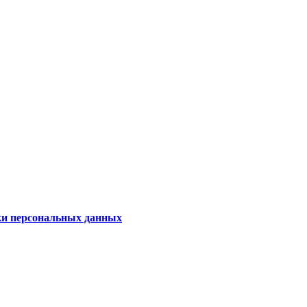
ки персональных данных