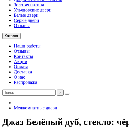
Золотая патина
Ульяновские двери
Белые двери
Серые двери
Отзывы
Каталог
Наши работы
Отзывы
Контакты
Акции
Оплата
Доставка
О нас
Распродажа
×
Межкомнатные двери
Джаз Белёный дуб, стекло: чё