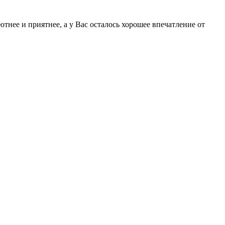
тнее и приятнее, а у Вас осталось хорошее впечатление от