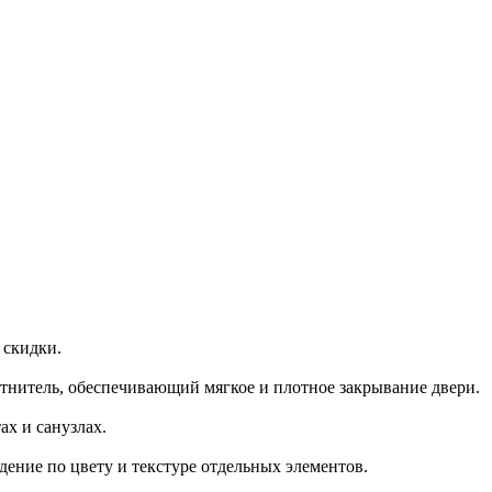
 скидки.
нитель, обеспечивающий мягкое и плотное закрывание двери.
х и санузлах.
ение по цвету и текстуре отдельных элементов.