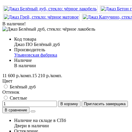
В наличии!
Код товара
Джаз ПО Белёный дуб
Производитель
Ульяновская фабрика
Наличие
В наличии
11 600 р./комп.
15 210 р./комп.
Цвет
Белёный дуб
Оттенок
Светлые
В корзину
Пригласить замерщика
В сравнение
Наличие на складе в СПб
Двери в наличии
Остекление