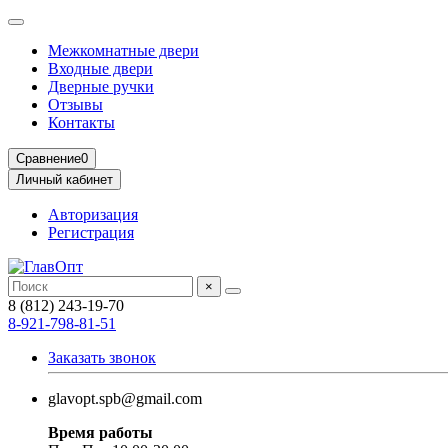
Межкомнатные двери
Входные двери
Дверные ручки
Отзывы
Контакты
Сравнение
0
Личный кабинет
Авторизация
Регистрация
×
8 (812) 243-19-70
8-921-798-81-51
Заказать звонок
glavopt.spb@gmail.com
Время работы