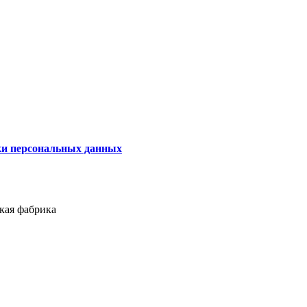
ки персональных данных
кая фабрика