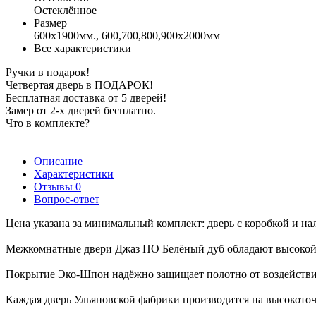
Остеклённое
Размер
600x1900мм., 600,700,800,900х2000мм
Все характеристики
Ручки в подарок!
Четвертая дверь в ПОДАРОК!
Бесплатная доставка от 5 дверей!
Замер от 2-х дверей бесплатно.
Что в комплекте?
Описание
Характеристики
Отзывы
0
Вопрос-ответ
Цена указана за минимальный комплект: дверь с коробкой и на
Межкомнатные двери Джаз ПО Белёный дуб обладают высокой т
Покрытие Эко-Шпон надёжно защищает полотно от воздействия 
Каждая дверь Ульяновской фабрики производится на высокоточ