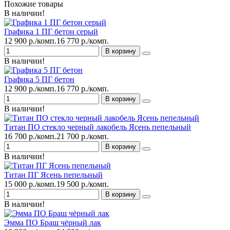
Похожие товары
В наличии!
Графика 1 ПГ бетон серый
12 900 р./комп.
16 770 р./комп.
В корзину
В наличии!
Графика 5 ПГ бетон
12 900 р./комп.
16 770 р./комп.
В корзину
В наличии!
Титан ПО стекло черный лакобель Ясень пепельный
16 700 р./комп.
21 700 р./комп.
В корзину
В наличии!
Титан ПГ Ясень пепельный
15 000 р./комп.
19 500 р./комп.
В корзину
В наличии!
Эмма ПО Браш чёрный лак