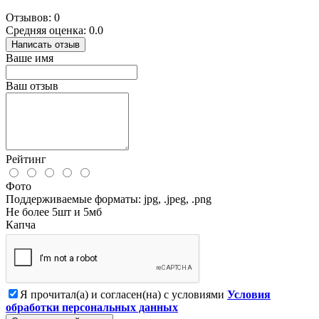
Отзывов: 0
Средняя оценка: 0.0
Написать отзыв
Ваше имя
Ваш отзыв
Рейтинг
Фото
Поддерживаемые форматы: jpg, .jpeg, .png
Не более 5шт и 5мб
Капча
Я прочитал(а) и согласен(на) с условиями
Условия
обработки персональных данных