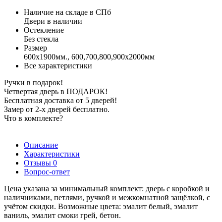
Наличие на складе в СПб
Двери в наличии
Остекление
Без стекла
Размер
600x1900мм., 600,700,800,900х2000мм
Все характеристики
Ручки в подарок!
Четвертая дверь в ПОДАРОК!
Бесплатная доставка от 5 дверей!
Замер от 2-х дверей бесплатно.
Что в комплекте?
Описание
Характеристики
Отзывы
0
Вопрос-ответ
Цена указана за минимальный комплект: дверь с коробкой и
наличниками, петлями, ручкой и межкомнатной защёлкой, с
учётом скидки. Возможные цвета: эмалит белый, эмалит
ваниль, эмалит смоки грей, бетон.