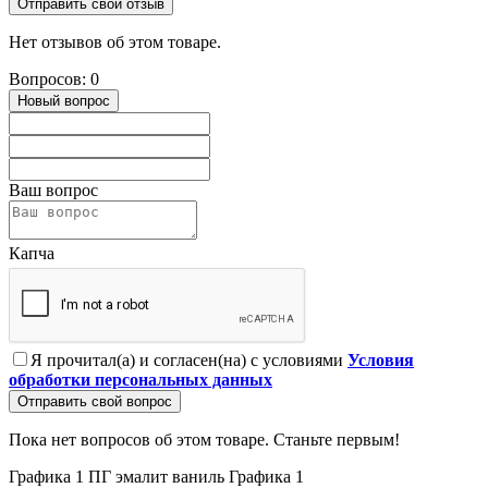
Отправить свой отзыв
Нет отзывов об этом товаре.
Вопросов: 0
Новый вопрос
Ваш вопрос
Капча
Я прочитал(а) и согласен(на) с условиями
Условия
обработки персональных данных
Отправить свой вопрос
Пока нет вопросов об этом товаре. Станьте первым!
Графика 1 ПГ эмалит ваниль
Графика 1