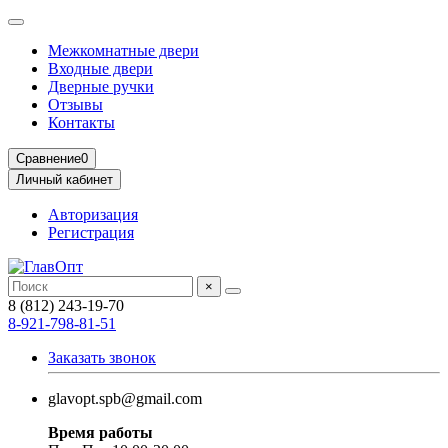
Межкомнатные двери
Входные двери
Дверные ручки
Отзывы
Контакты
Сравнение
0
Личный кабинет
Авторизация
Регистрация
×
8 (812) 243-19-70
8-921-798-81-51
Заказать звонок
glavopt.spb@gmail.com
Время работы