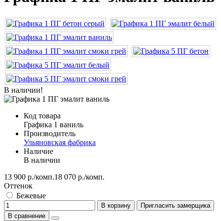
В наличии!
Код товара
Графика 1 ваниль
Производитель
Ульяновская фабрика
Наличие
В наличии
13 900 р./комп.
18 070 р./комп.
Оттенок
Бежевые
В корзину
Пригласить замерщика
В сравнение