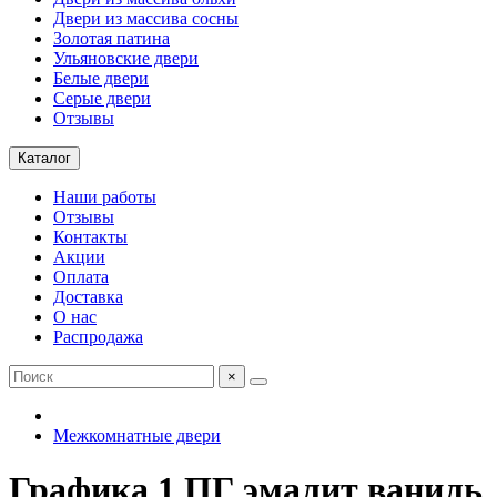
Двери из массива сосны
Золотая патина
Ульяновские двери
Белые двери
Серые двери
Отзывы
Каталог
Наши работы
Отзывы
Контакты
Акции
Оплата
Доставка
О нас
Распродажа
×
Межкомнатные двери
Графика 1 ПГ эмалит ваниль