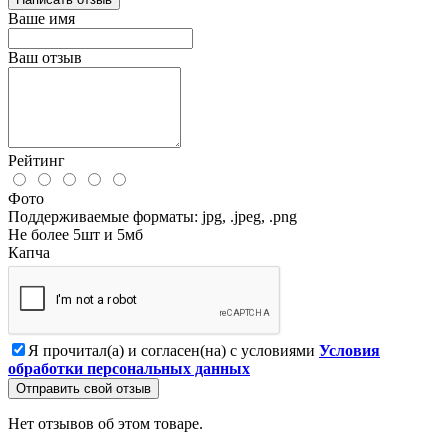
Ваше имя
Ваш отзыв
Рейтинг
Фото
Поддерживаемые форматы: jpg, .jpeg, .png
Не более 5шт и 5мб
Капча
Я прочитал(а) и согласен(на) с условиями
Условия
обработки персональных данных
Отправить свой отзыв
Нет отзывов об этом товаре.