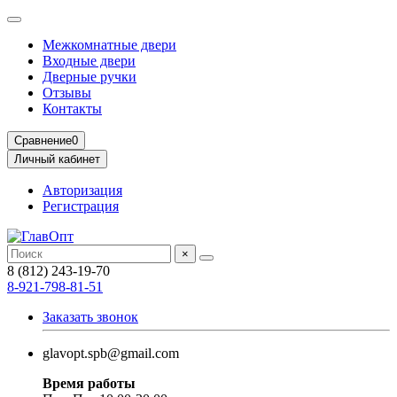
Межкомнатные двери
Входные двери
Дверные ручки
Отзывы
Контакты
Сравнение
0
Личный кабинет
Авторизация
Регистрация
×
8 (812) 243-19-70
8-921-798-81-51
Заказать звонок
glavopt.spb@gmail.com
Время работы