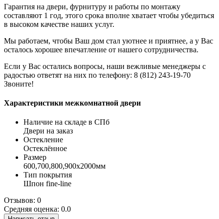
Гарантия на двери, фурнитуру и работы по монтажу
составляют 1 год, этого срока вполне хватает чтобы убедиться
в высоком качестве наших услуг.
Мы работаем, чтобы Ваш дом стал уютнее и приятнее, а у Вас
осталось хорошее впечатление от нашего сотрудничества.
Если у Вас остались вопросы, наши вежливые менеджеры с
радостью ответят на них по телефону: 8 (812) 243-19-70
Звоните!
Характеристики межкомнатной двери
Наличие на складе в СПб
Двери на заказ
Остекление
Остеклённое
Размер
600,700,800,900х2000мм
Тип покрытия
Шпон fine-line
Отзывов: 0
Средняя оценка: 0.0
Написать отзыв