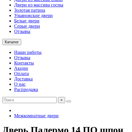
Двери из массива сосны
Золотая патина
Ульяновские двери
Белые двери
Серые двери
Отзывы
Каталог
Наши работы
Отзывы
Контакты
Акции
Оплата
Доставка
О нас
Распродажа
×
Межкомнатные двери
Дверь Палермо 14 ПО шпон