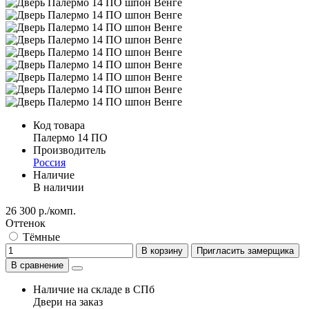
Код товара
Палермо 14 ПО
Производитель
Россия
Наличие
В наличии
26 300 р./комп.
Оттенок
Тёмные
В корзину
Пригласить замерщика
В сравнение
Наличие на складе в СПб
Двери на заказ