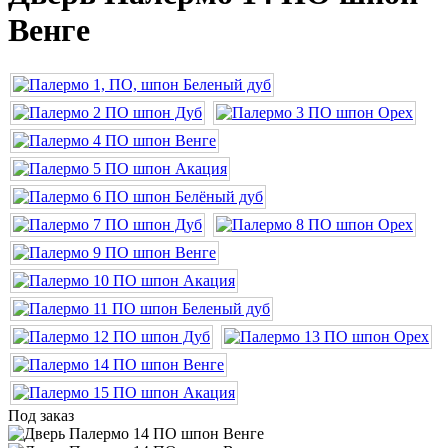
Венге
Под заказ