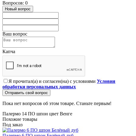
Вопросов: 0
Новый вопрос
Ваш вопрос
Капча
Я прочитал(а) и согласен(на) с условиями
Условия
обработки персональных данных
Отправить свой вопрос
Пока нет вопросов об этом товаре. Станьте первым!
Палермо 14 ПО шпон цвет Венге
Похожие товары
Под заказ
Палермо 6 ПО шпон Белёный дуб