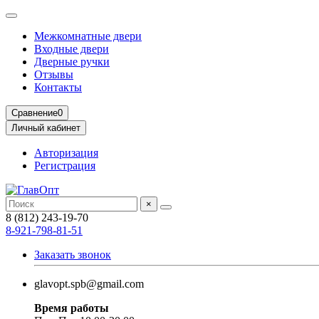
Межкомнатные двери
Входные двери
Дверные ручки
Отзывы
Контакты
Сравнение
0
Личный кабинет
Авторизация
Регистрация
×
8 (812) 243-19-70
8-921-798-81-51
Заказать звонок
glavopt.spb@gmail.com
Время работы