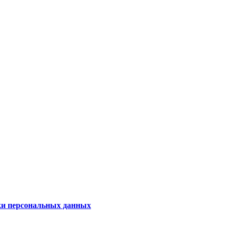
ки персональных данных