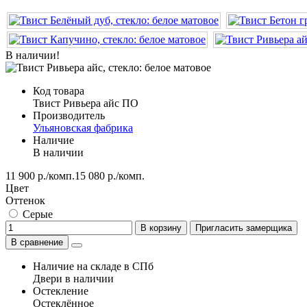
В наличии!
Код товара
Твист Ривьера айс ПО
Производитель
Ульяновская фабрика
Наличие
В наличии
11 900 р./комп.
15 080 р./комп.
Цвет
Оттенок
Серые
В корзину
Пригласить замерщика
В сравнение
Наличие на складе в СПб
Двери в наличии
Остекление
Остеклённое