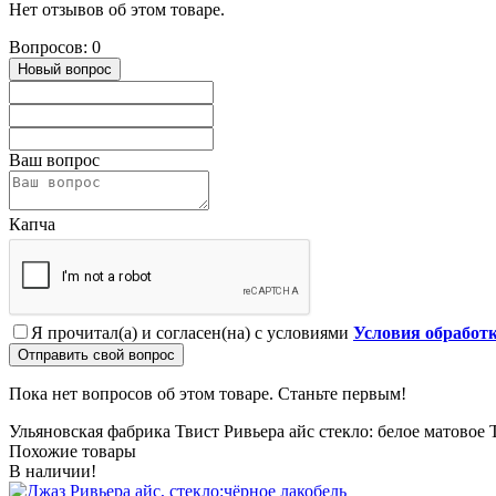
Нет отзывов об этом товаре.
Вопросов: 0
Новый вопрос
Ваш вопрос
Капча
Я прочитал(а) и согласен(на) с условиями
Условия обработ
Отправить свой вопрос
Пока нет вопросов об этом товаре. Станьте первым!
Ульяновская фабрика Твист Ривьера айс стекло: белое матовое
Похожие товары
В наличии!