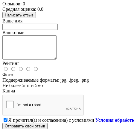
Отзывов: 0
Средняя оценка: 0.0
Написать отзыв
Ваше имя
Ваш отзыв
Рейтинг
Фото
Поддерживаемые форматы: jpg, .jpeg, .png
Не более 5шт и 5мб
Капча
Я прочитал(а) и согласен(на) с условиями
Условия обработ
Отправить свой отзыв