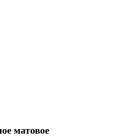
лое матовое