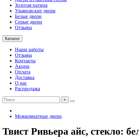
Золотая патина
Ульяновские двери
Белые двери
Серые двери
Отзывы
Каталог
Наши работы
Отзывы
Контакты
Акции
Оплата
Доставка
О нас
Распродажа
×
Межкомнатные двери
Твист Ривьера айс, стекло: бе