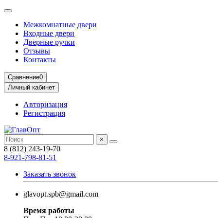
Межкомнатные двери
Входные двери
Дверные ручки
Отзывы
Контакты
Сравнение
0
Личный кабинет
Авторизация
Регистрация
×
8 (812) 243-19-70
8-921-798-81-51
Заказать звонок
glavopt.spb@gmail.com
Время работы