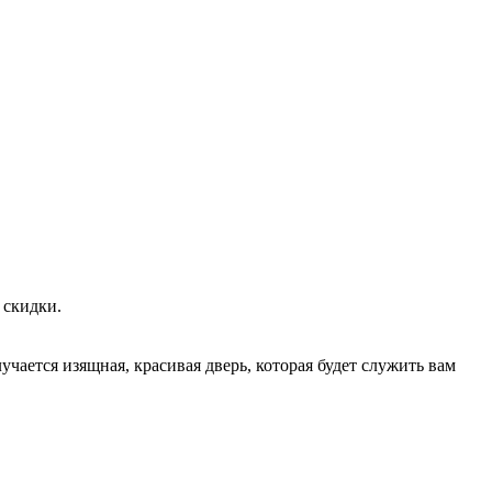
 скидки.
учается изящная, красивая дверь, которая будет служить вам