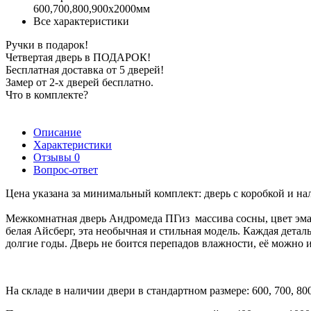
600,700,800,900х2000мм
Все характеристики
Ручки в подарок!
Четвертая дверь в ПОДАРОК!
Бесплатная доставка от 5 дверей!
Замер от 2-х дверей бесплатно.
Что в комплекте?
Описание
Характеристики
Отзывы
0
Вопрос-ответ
Цена указана за минимальный комплект: дверь с коробкой и на
Межкомнатная дверь Андромеда ПГиз массива сосны, цвет эм
белая Айсберг, эта необычная и стильная модель. Каждая деталь
долгие годы. Дверь не боится перепадов влажности, её можно 
На складе в наличии двери в стандартном размере: 600, 700, 80