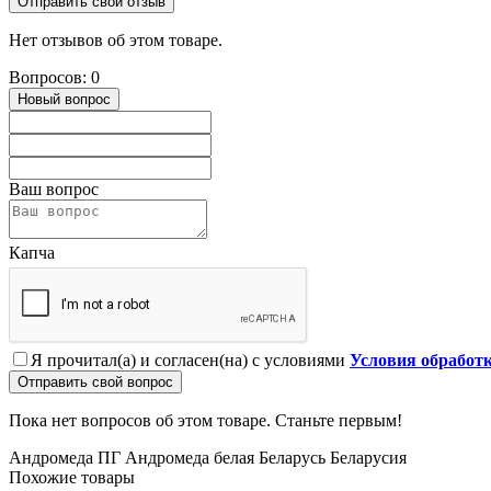
Отправить свой отзыв
Нет отзывов об этом товаре.
Вопросов: 0
Новый вопрос
Ваш вопрос
Капча
Я прочитал(а) и согласен(на) с условиями
Условия обработ
Отправить свой вопрос
Пока нет вопросов об этом товаре. Станьте первым!
Андромеда ПГ
Андромеда белая
Беларусь
Беларусия
Похожие товары