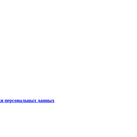
ки персональных данных