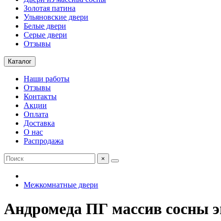
Золотая патина
Ульяновские двери
Белые двери
Серые двери
Отзывы
Каталог
Наши работы
Отзывы
Контакты
Акции
Оплата
Доставка
О нас
Распродажа
×
Межкомнатные двери
Андромеда ПГ массив сосны э