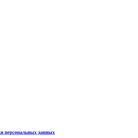
ки персональных данных