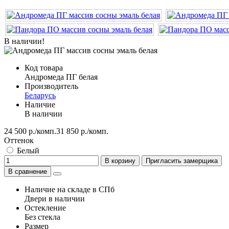
В наличии!
Код товара
Андромеда ПГ белая
Производитель
Беларусь
Наличие
В наличии
24 500 р./комп.
31 850 р./комп.
Оттенок
Белый
В корзину
Пригласить замерщика
В сравнение
Наличие на складе в СПб
Двери в наличии
Остекление
Без стекла
Размер