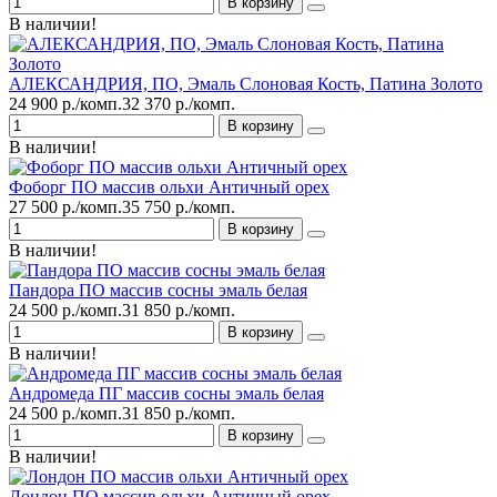
В корзину
В наличии!
АЛЕКСАНДРИЯ, ПО, Эмаль Слоновая Кость, Патина Золото
24 900 р./комп.
32 370 р./комп.
В корзину
В наличии!
Фоборг ПО массив ольхи Античный орех
27 500 р./комп.
35 750 р./комп.
В корзину
В наличии!
Пандора ПО массив сосны эмаль белая
24 500 р./комп.
31 850 р./комп.
В корзину
В наличии!
Андромеда ПГ массив сосны эмаль белая
24 500 р./комп.
31 850 р./комп.
В корзину
В наличии!
Лондон ПО массив ольхи Античный орех