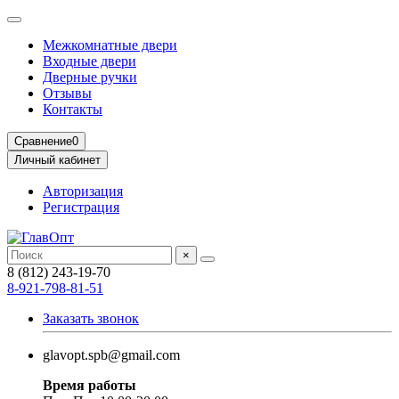
Межкомнатные двери
Входные двери
Дверные ручки
Отзывы
Контакты
Сравнение
0
Личный кабинет
Авторизация
Регистрация
×
8 (812) 243-19-70
8-921-798-81-51
Заказать звонок
glavopt.spb@gmail.com
Время работы