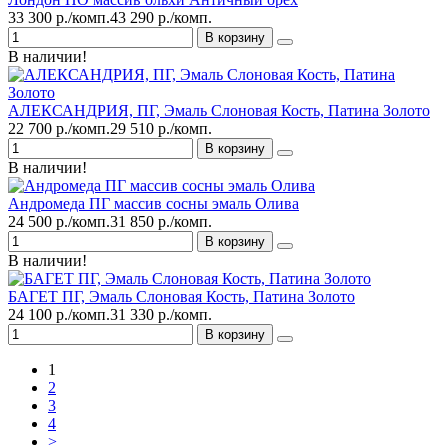
33 300 р./комп.
43 290 р./комп.
В корзину
В наличии!
АЛЕКСАНДРИЯ, ПГ, Эмаль Слоновая Кость, Патина Золото
22 700 р./комп.
29 510 р./комп.
В корзину
В наличии!
Андромеда ПГ массив сосны эмаль Олива
24 500 р./комп.
31 850 р./комп.
В корзину
В наличии!
БАГЕТ ПГ, Эмаль Слоновая Кость, Патина Золото
24 100 р./комп.
31 330 р./комп.
В корзину
1
2
3
4
>