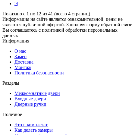
>|
Показано с 1 по 12 из 41 (всего 4 страниц)
Информация на сайте является ознакомительной, цены не
являются публичной офертой. Заполняя форму обратной связи
Вы соглашаетесь с политикой обработки персональных
данных
Информация
О нас
Замер
Доставка
Монтаж
Политика безопасности
Разделы
Межкомнатные двери
Входные двери
Дверные ручки
Полезное
Что в комплекте
Как делать замеры