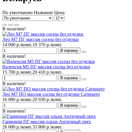
По умолчанию
Название
Цена
В наличии!
Лео М7 ПГ массив сосны без отделки
14 000 р./комп.
19 370 р./комп.
В корзину
В наличии!
Валенсия М5 ПГ массив сосны без отделки
15 700 р./комп.
20 410 р./комп.
В корзину
В наличии!
Лео М7 ПО массив сосны без отделки Сатинато
16 000 р./комп.
20 930 р./комп.
В корзину
В наличии!
Гармония ПГ массив ольхи Античный орех
26 000 р./комп.
33 800 р./комп.