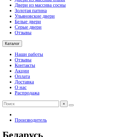
Двери из массива сосны
Золотая патина
Ульяновские двери
Белые двери
Серые двери
Отзывы
Каталог
Наши работы
Отзывы
Контакты
Акции
Оплата
Доставка
О нас
Распродажа
×
Производитель
Беларусь