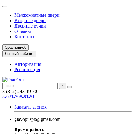
Межкомнатные двери
Входные двери
Дверные ручки
Отзывы
Контакты
Сравнение
0
Личный кабинет
Авторизация
Регистрация
×
8 (812) 243-19-70
8-921-798-81-51
Заказать звонок
glavopt.spb@gmail.com
Время работы