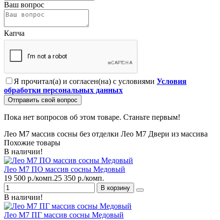
Ваш вопрос
Капча
Я прочитал(а) и согласен(на) с условиями
Условия
обработки персональных данных
Отправить свой вопрос
Пока нет вопросов об этом товаре. Станьте первым!
Лео М7 массив сосны без отделки
Лео М7
Двери из массива
Похожие товары
В наличии!
Лео М7 ПО массив сосны Медовый
19 500 р./комп.
25 350 р./комп.
В корзину
В наличии!
Лео М7 ПГ массив сосны Медовый