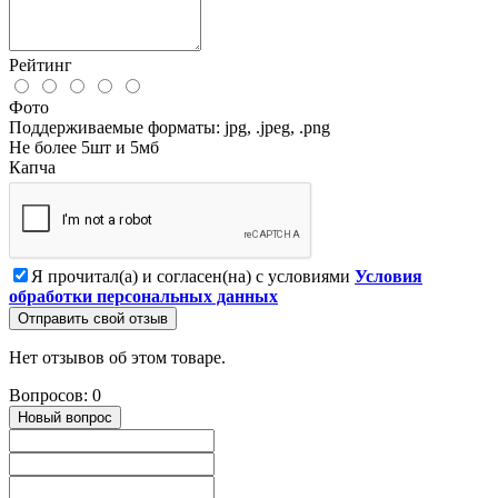
Рейтинг
Фото
Поддерживаемые форматы: jpg, .jpeg, .png
Не более 5шт и 5мб
Капча
Я прочитал(а) и согласен(на) с условиями
Условия
обработки персональных данных
Отправить свой отзыв
Нет отзывов об этом товаре.
Вопросов: 0
Новый вопрос