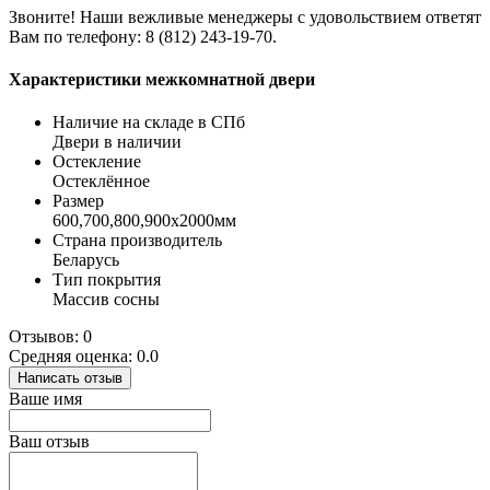
Звоните! Наши вежливые менеджеры с удовольствием ответят
Вам по телефону: 8 (812) 243-19-70.
Характеристики межкомнатной двери
Наличие на складе в СПб
Двери в наличии
Остекление
Остеклённое
Размер
600,700,800,900х2000мм
Страна производитель
Беларусь
Тип покрытия
Массив сосны
Отзывов: 0
Средняя оценка: 0.0
Написать отзыв
Ваше имя
Ваш отзыв