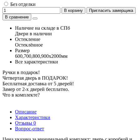
Без отделки
В корзину
Пригласить замерщика
В сравнение
Наличие на складе в СПб
Двери в наличии
Остекление
Остеклённое
Размер
600,700,800,900х2000мм
Все характеристики
Ручки в подарок!
Четвертая дверь в ПОДАРОК!
Бесплатная доставка от 5 дверей!
Замер от 2-х дверей бесплатно.
Что в комплекте?
Описание
Характеристики
Отзывы
0
Вопрос-ответ
Цена указана за минимальный комплект: дверь с коробкой и