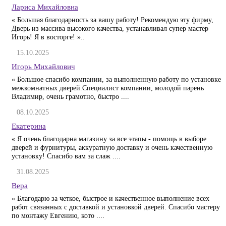
Лариса Михайловна
« Большая благодарность за вашу работу! Рекомендую эту фирму,
Дверь из массива высокого качества, устанавливал супер мастер
Игорь! Я в восторге! »..
15.10.2025
Игорь Михайлович
« Большое спасибо компании, за выполненную работу по установке
межкомнатных дверей.Специалист компании, молодой парень
Владимир, очень грамотно, быстро ....
08.10.2025
Екатерина
« Я очень благодарна магазину за все этапы - помощь в выборе
дверей и фурнитуры, аккуратную доставку и очень качественную
установку! Спасибо вам за слаж ....
31.08.2025
Вера
« Благодарю за четкое, быстрое и качественное выполнение всех
работ связанных с доставкой и установкой дверей. Спасибо мастеру
по монтажу Евгению, кото ....