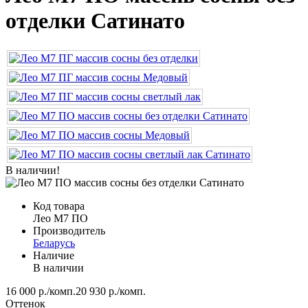
отделки Сатинато
В наличии!
Код товара
Лео М7 ПО
Производитель
Беларусь
Наличие
В наличии
16 000 р./комп.
20 930 р./комп.
Оттенок