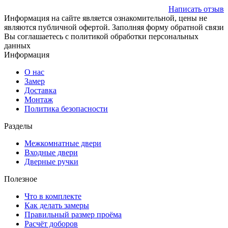
Написать отзыв
Информация на сайте является ознакомительной, цены не
являются публичной офертой. Заполняя форму обратной связи
Вы соглашаетесь с политикой обработки персональных
данных
Информация
О нас
Замер
Доставка
Монтаж
Политика безопасности
Разделы
Межкомнатные двери
Входные двери
Дверные ручки
Полезное
Что в комплекте
Как делать замеры
Правильный размер проёма
Расчёт доборов