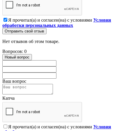
Я прочитал(а) и согласен(на) с условиями
Условия
обработки персональных данных
Отправить свой отзыв
Нет отзывов об этом товаре.
Вопросов: 0
Новый вопрос
Ваш вопрос
Капча
Я прочитал(а) и согласен(на) с условиями
Условия