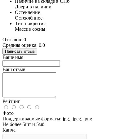
Наличие на складе в СПб
Двери в наличии
Остекление
Остеклённое
Тип покрытия
Массив сосны
Отзывов: 0
Средняя оценка: 0.0
Написать отзыв
Ваше имя
Ваш отзыв
Рейтинг
Фото
Поддерживаемые форматы: jpg, .jpeg, .png
Не более 5шт и 5мб
Капча