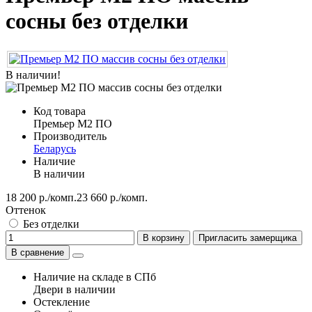
сосны без отделки
В наличии!
Код товара
Премьер М2 ПО
Производитель
Беларусь
Наличие
В наличии
18 200 р./комп.
23 660 р./комп.
Оттенок
Без отделки
В корзину
Пригласить замерщика
В сравнение
Наличие на складе в СПб
Двери в наличии
Остекление