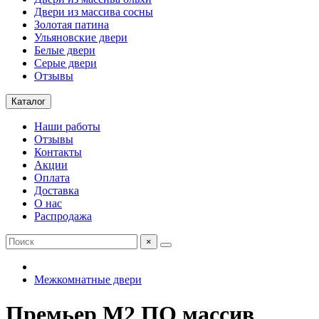
Двери из массива сосны
Золотая патина
Ульяновские двери
Белые двери
Серые двери
Отзывы
Каталог
Наши работы
Отзывы
Контакты
Акции
Оплата
Доставка
О нас
Распродажа
×
Межкомнатные двери
Премьер М2 ПО массив