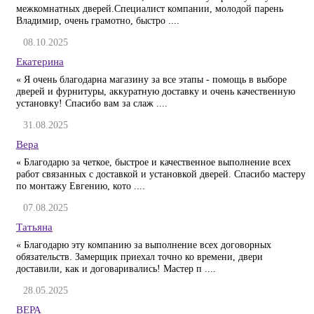
межкомнатных дверей.Специалист компании, молодой парень
Владимир, очень грамотно, быстро ....
08.10.2025
Екатерина
« Я очень благодарна магазину за все этапы - помощь в выборе
дверей и фурнитуры, аккуратную доставку и очень качественную
установку! Спасибо вам за слаж ....
31.08.2025
Вера
« Благодарю за четкое, быстрое и качественное выполнение всех
работ связанных с доставкой и установкой дверей. Спасибо мастеру
по монтажу Евгению, кото ....
07.08.2025
Татьяна
« Благодарю эту компанию за выполнение всех договорных
обязательств. Замерщик приехал точно ко времени, двери
доставили, как и договаривались! Мастер п ....
28.05.2025
ВЕРА