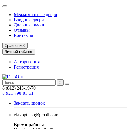
Межкомнатные двери
Входные двери
Дверные ручки
Отзывы
Контакты
Сравнение
0
Личный кабинет
Авторизация
Регистрация
×
8 (812) 243-19-70
8-921-798-81-51
Заказать звонок
glavopt.spb@gmail.com
Время работы