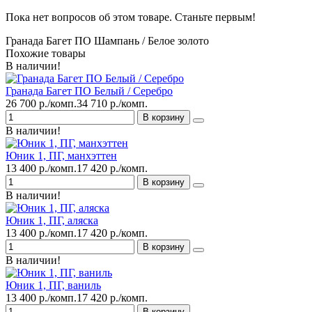
Пока нет вопросов об этом товаре. Станьте первым!
Гранада Багет ПО Шампань / Белое золото
Похожие товары
В наличии!
Гранада Багет ПО Белый / Серебро
26 700 р./комп.
34 710 р./комп.
В корзину
В наличии!
Юник 1, ПГ, манхэттен
13 400 р./комп.
17 420 р./комп.
В корзину
В наличии!
Юник 1, ПГ, аляска
13 400 р./комп.
17 420 р./комп.
В корзину
В наличии!
Юник 1, ПГ, ваниль
13 400 р./комп.
17 420 р./комп.
В корзину