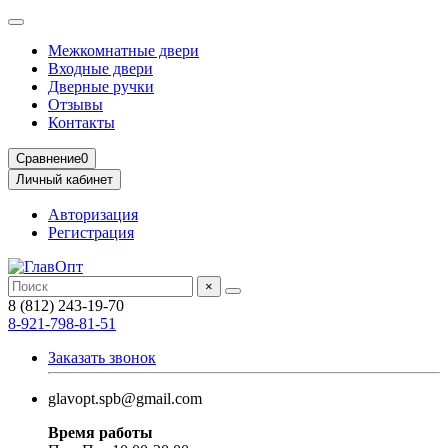
Межкомнатные двери
Входные двери
Дверные ручки
Отзывы
Контакты
Сравнение
0
Личный кабинет
Авторизация
Регистрация
×
8 (812) 243-19-70
8-921-798-81-51
Заказать звонок
glavopt.spb@gmail.com
Время работы