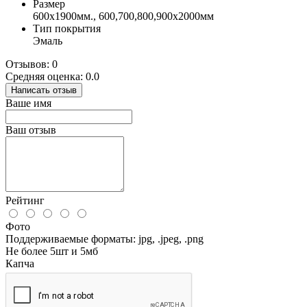
Размер
600x1900мм., 600,700,800,900х2000мм
Тип покрытия
Эмаль
Отзывов: 0
Средняя оценка: 0.0
Написать отзыв
Ваше имя
Ваш отзыв
Рейтинг
Фото
Поддерживаемые форматы: jpg, .jpeg, .png
Не более 5шт и 5мб
Капча