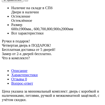
Наличие на складе в СПб
Двери в наличии
Остекление
Остеклённое
Размер
600x1900мм., 600,700,800,900х2000мм
Все характеристики
Ручки в подарок!
Четвертая дверь в ПОДАРОК!
Бесплатная доставка от 5 дверей!
Замер от 2-х дверей бесплатно.
Что в комплекте?
Описание
Характеристики
Отзывы
0
Вопрос-ответ
Цена указана за минимальный комплект: дверь с коробкой и
наличниками, петлями, ручкой и межкомнатной защёлкой, с
учётом скидки.