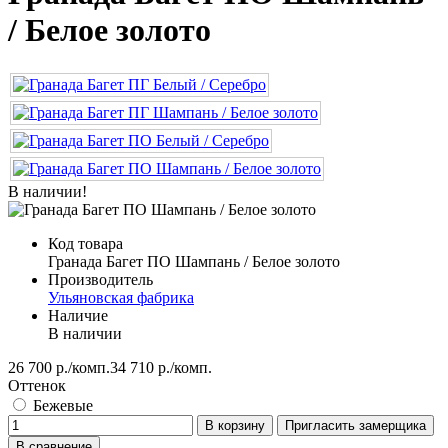
/ Белое золото
В наличии!
Код товара
Гранада Багет ПО Шампань / Белое золото
Производитель
Ульяновская фабрика
Наличие
В наличии
26 700 р./комп.
34 710 р./комп.
Оттенок
Бежевые
В корзину
Пригласить замерщика
В сравнение