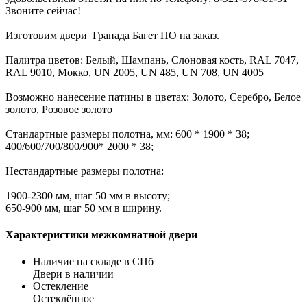
Звоните сейчас!
Изготовим двери Гранада Багет ПО на заказ.
Палитра цветов: Белый, Шампань, Слоновая кость, RAL 7047,
RAL 9010, Мокко, UN 2005, UN 485, UN 708, UN 4005
Возможно нанесение патины в цветах: Золото, Серебро, Белое
золото, Розовое золото
Стандартные размеры полотна, мм: 600 * 1900 * 38;
400/600/700/800/900* 2000 * 38;
Нестандартные размеры полотна:
1900-2300 мм, шаг 50 мм в высоту;
650-900 мм, шаг 50 мм в ширину.
Характеристики межкомнатной двери
Наличие на складе в СПб
Двери в наличии
Остекление
Остеклённое