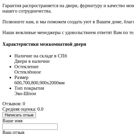
Гарантия распространяется на двери, фурнитуру и качество мон
нашего сотрудничества.
Позвоните нам, и мы поможем создать уют в Вашем доме, бла
Наши вежливые менеджеры с удовольствием ответят Вам по теле
Характеристики межкомнатной двери
Наличие на складе в СПб
Двери в наличии
Остекление
Остеклённое
Размер
600,700,800,900х2000мм
Тип покрытия
Эко-Шпон
Отзывов: 0
Средняя оценка: 0.0
Написать отзыв
Ваше имя
Ваш отзыв