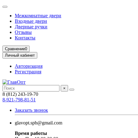
Межкомнатные двери
Входные двери
Дверные ручки
Отзывы
Контакты
Сравнение
0
Личный кабинет
Авторизация
Регистрация
×
8 (812) 243-19-70
8-921-798-81-51
Заказать звонок
glavopt.spb@gmail.com
Время работы