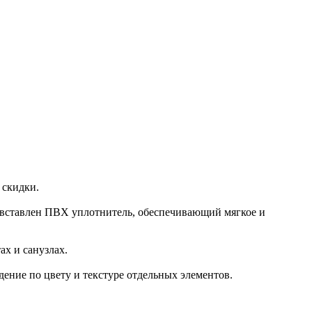
 скидки.
 вставлен ПВХ уплотнитель, обеспечивающий мягкое и
х и санузлах.
ение по цвету и текстуре отдельных элементов.