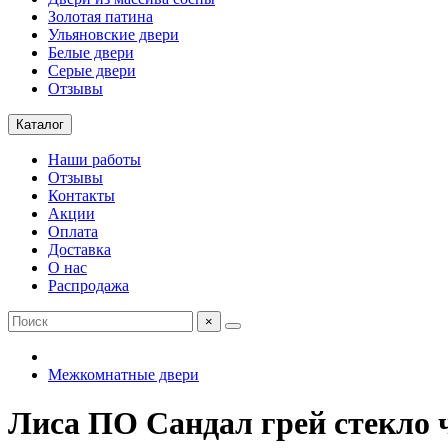
Золотая патина
Ульяновские двери
Белые двери
Серые двери
Отзывы
Каталог
Наши работы
Отзывы
Контакты
Акции
Оплата
Доставка
О нас
Распродажа
×
Межкомнатные двери
Лиса ПО Сандал грей стекло 