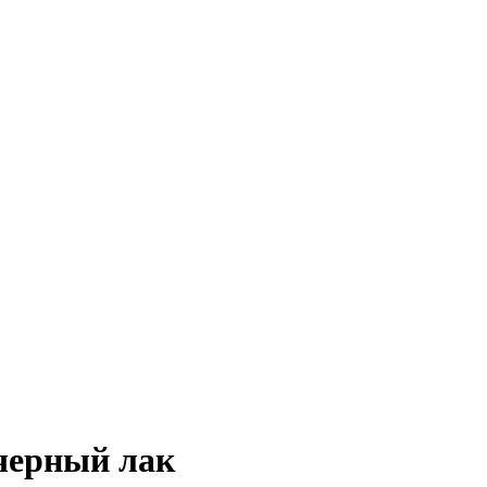
черный лак