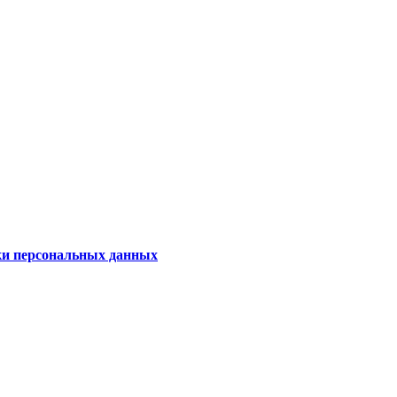
ки персональных данных