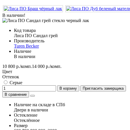
В наличии!
Код товара
Лиса ПО Сандал грей
Производитель
Turen Becker
Наличие
В наличии
10 800 р./комп.
14 000 р./комп.
Цвет
Оттенок
Серые
В корзину
Пригласить замерщика
В сравнение
Наличие на складе в СПб
Двери в наличии
Остекление
Остеклённое
Размер