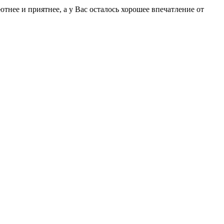
тнее и приятнее, а у Вас осталось хорошее впечатление от