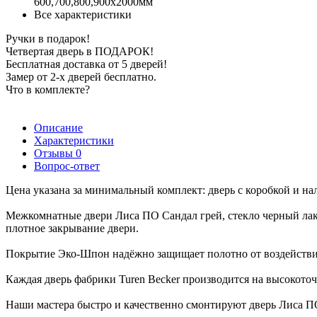
600,700,800,900х2000мм
Все характеристики
Ручки в подарок!
Четвертая дверь в ПОДАРОК!
Бесплатная доставка от 5 дверей!
Замер от 2-х дверей бесплатно.
Что в комплекте?
Описание
Характеристики
Отзывы
0
Вопрос-ответ
Цена указана за минимальный комплект: дверь с коробкой и на
Межкомнатные двери Лиса ПО Сандал грей, стекло черный лак
плотное закрывание двери.
Покрытие Эко-Шпон надёжно защищает полотно от воздействия 
Каждая дверь фабрики Turen Becker производится на высокоточ
Наши мастера быстро и качественно смонтируют дверь Лиса ПО