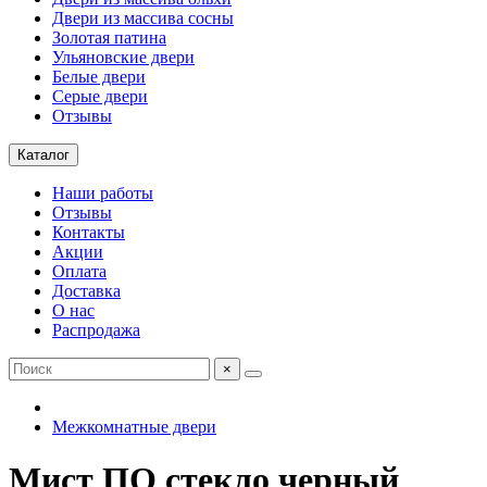
Двери из массива сосны
Золотая патина
Ульяновские двери
Белые двери
Серые двери
Отзывы
Каталог
Наши работы
Отзывы
Контакты
Акции
Оплата
Доставка
О нас
Распродажа
×
Межкомнатные двери
Мист ПО стекло черный