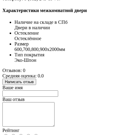
Характеристики межкомнатной двери
Наличие на складе в СПб
Двери в наличии
Остекление
Остеклённое
Размер
600,700,800,900х2000мм
Тип покрытия
Эко-Шпон
Отзывов: 0
Средняя оценка: 0.0
Написать отзыв
Ваше имя
Ваш отзыв
Рейтинг