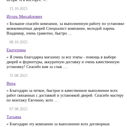
15.10.2025
Игорь Михайлович
« Большое спасибо компании, за выполненную работу по установке
межкомнатных дверей.Специалист компании, молодой парень
Владимир, очень грамотно, быстро ....
08.10.2025
Екатерина
« Я очень благодарна магазину за все этапы - помощь в выборе
дверей и фурнитуры, аккуратную доставку и очень качественную
установку! Спасибо вам за слаж ....
31.08.2025
Вера
« Благодарю за четкое, быстрое и качественное выполнение всех
работ связанных с доставкой и установкой дверей. Спасибо мастеру
по монтажу Евгению, кото ....
07.08.2025
Татьяна
« Благодарю эту компанию за выполнение всех договорных