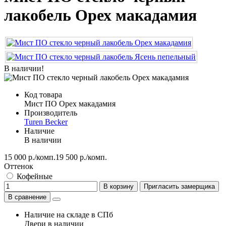
лакобель Орех макадамия
В наличии!
Код товара
Мист ПО Орех макадамия
Производитель
Turen Becker
Наличие
В наличии
15 000 р./комп.
19 500 р./комп.
Оттенок
Кофейные
В корзину
Пригласить замерщика
В сравнение
Наличие на складе в СПб
Двери в наличии