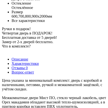
Остекление
Остеклённое
Размер
600,700,800,900х2000мм
Все характеристики
Ручки в подарок!
Четвертая дверь в ПОДАРОК!
Бесплатная доставка от 5 дверей!
Замер от 2-х дверей бесплатно.
Что в комплекте?
Описание
Характеристики
Отзывы
0
Вопрос-ответ
Цена указана за минимальный комплект: дверь с коробкой и
наличниками, петлями, ручкой и межкомнатной защёлкой, с
учётом скидки.
Межкомнатные двери Мист ПО, стекло черный лакобель, цвет
Орех макадамия обладают высокой тепло-шумоизоляцией, а в
притвор коробки вставлен ПВХ уплотнитель,