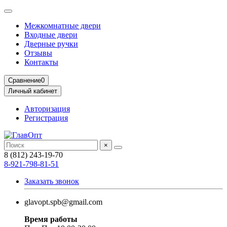
Межкомнатные двери
Входные двери
Дверные ручки
Отзывы
Контакты
Сравнение
0
Личный кабинет
Авторизация
Регистрация
×
8 (812) 243-19-70
8-921-798-81-51
Заказать звонок
glavopt.spb@gmail.com
Время работы