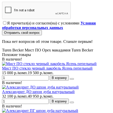
Я прочитал(а) и согласен(на) с условиями
Условия
обработки персональных данных
Отправить свой вопрос
Пока нет вопросов об этом товаре. Станьте первым!
Turen Becker Мист ПО Орех макадамия
Turen Becker
Похожие товары
В наличии!
Мист ПО стекло черный лакобель Ясень пепельный
15 000 р./комп.
19 500 р./комп.
В корзину
В наличии!
Александрит ДО шпон дуба натуральный
32 100 р./комп.
40 950 р./комп.
В корзину
В наличии!