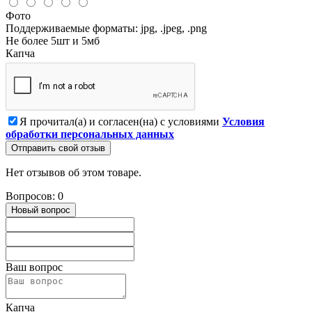
Фото
Поддерживаемые форматы: jpg, .jpeg, .png
Не более 5шт и 5мб
Капча
Я прочитал(а) и согласен(на) с условиями
Условия
обработки персональных данных
Отправить свой отзыв
Нет отзывов об этом товаре.
Вопросов: 0
Новый вопрос
Ваш вопрос
Капча