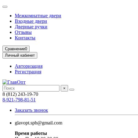
Межкомнатные двери
Входные двери
Дверные ручки
Отзывы
Контакты
Сравнение
0
Личный кабинет
Авторизация
Регистрация
×
8 (812) 243-19-70
8-921-798-81-51
Заказать звонок
glavopt.spb@gmail.com
Время работы