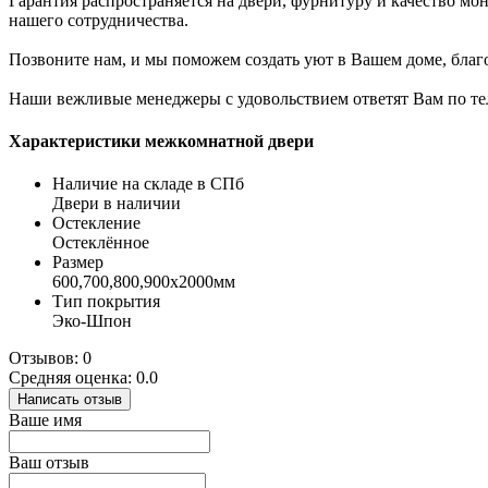
Гарантия распространяется на двери, фурнитуру и качество мон
нашего сотрудничества.
Позвоните нам, и мы поможем создать уют в Вашем доме, бл
Наши вежливые менеджеры с удовольствием ответят Вам по теле
Характеристики межкомнатной двери
Наличие на складе в СПб
Двери в наличии
Остекление
Остеклённое
Размер
600,700,800,900х2000мм
Тип покрытия
Эко-Шпон
Отзывов: 0
Средняя оценка: 0.0
Написать отзыв
Ваше имя
Ваш отзыв