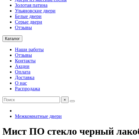
Золотая патина
Ульяновские двери
Белые двери
Серые двери
Отзывы
Каталог
Наши работы
Отзывы
Контакты
Акции
Оплата
Доставка
О нас
Распродажа
×
Межкомнатные двери
Мист ПО стекло черный лако