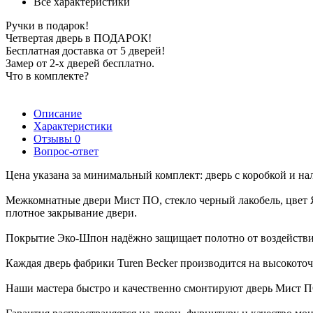
Все характеристики
Ручки в подарок!
Четвертая дверь в ПОДАРОК!
Бесплатная доставка от 5 дверей!
Замер от 2-х дверей бесплатно.
Что в комплекте?
Описание
Характеристики
Отзывы
0
Вопрос-ответ
Цена указана за минимальный комплект: дверь с коробкой и на
Межкомнатные двери Мист ПО, стекло черный лакобель, цвет 
плотное закрывание двери.
Покрытие Эко-Шпон надёжно защищает полотно от воздействия 
Каждая дверь фабрики Turen Becker производится на высокоточ
Наши мастера быстро и качественно смонтируют дверь Мист ПО