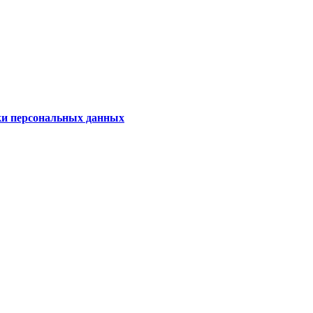
ки персональных данных