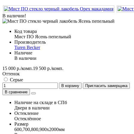
В наличии!
Код товара
Мист ПО Ясень пепельный
Производитель
Turen Becker
Наличие
В наличии
15 000 р./комп.
19 500 р./комп.
Оттенок
Серые
В корзину
Пригласить замерщика
В сравнение
Наличие на складе в СПб
Двери в наличии
Остекление
Остеклённое
Размер
600,700,800,900х2000мм