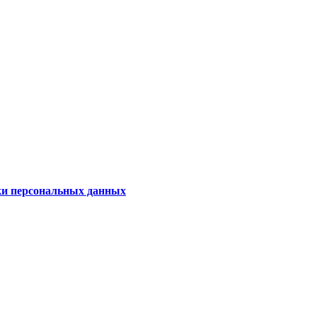
ки персональных данных