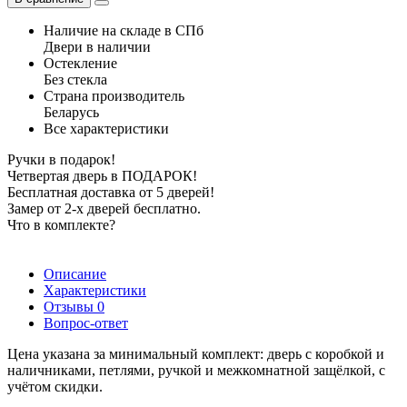
Наличие на складе в СПб
Двери в наличии
Остекление
Без стекла
Страна производитель
Беларусь
Все характеристики
Ручки в подарок!
Четвертая дверь в ПОДАРОК!
Бесплатная доставка от 5 дверей!
Замер от 2-х дверей бесплатно.
Что в комплекте?
Описание
Характеристики
Отзывы
0
Вопрос-ответ
Цена указана за минимальный комплект: дверь с коробкой и
наличниками, петлями, ручкой и межкомнатной защёлкой, с
учётом скидки.