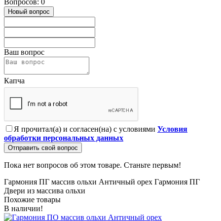
Вопросов: 0
Новый вопрос
Ваш вопрос
Капча
Я прочитал(а) и согласен(на) с условиями
Условия
обработки персональных данных
Отправить свой вопрос
Пока нет вопросов об этом товаре. Станьте первым!
Гармония ПГ массив ольхи Античный орех
Гармония ПГ
Двери из массива ольхи
Похожие товары
В наличии!