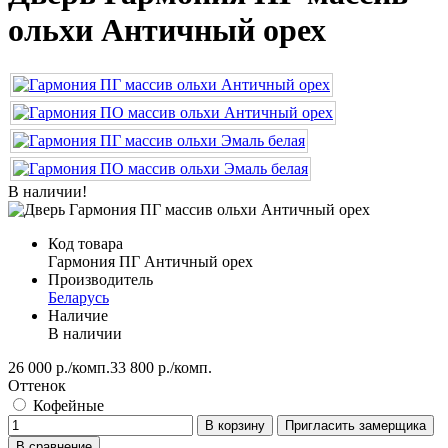
ольхи Античный орех
В наличии!
Код товара
Гармония ПГ Античный орех
Производитель
Беларусь
Наличие
В наличии
26 000 р./комп.
33 800 р./комп.
Оттенок
Кофейные
В корзину
Пригласить замерщика
В сравнение