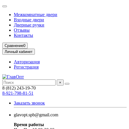
Межкомнатные двери
Входные двери
Дверные ручки
Отзывы
Контакты
Сравнение
0
Личный кабинет
Авторизация
Регистрация
×
8 (812) 243-19-70
8-921-798-81-51
Заказать звонок
glavopt.spb@gmail.com
Время работы