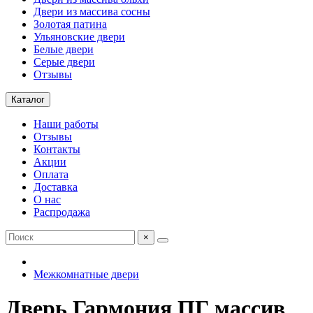
Двери из массива сосны
Золотая патина
Ульяновские двери
Белые двери
Серые двери
Отзывы
Каталог
Наши работы
Отзывы
Контакты
Акции
Оплата
Доставка
О нас
Распродажа
×
Межкомнатные двери
Дверь Гармония ПГ массив