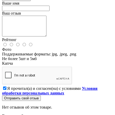
Ваше имя
Ваш отзыв
Рейтинг
Фото
Поддерживаемые форматы: jpg, .jpeg, .png
Не более 5шт и 5мб
Капча
Я прочитал(а) и согласен(на) с условиями
Условия
обработки персональных данных
Отправить свой отзыв
Нет отзывов об этом товаре.