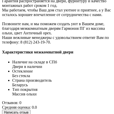
Гарантия распространяется на двери, фурнитуру и качество
монтажных работ сроком 1 год.
Мы работаем, чтобы Ваш дом стал уютнее и приятнее, а у Вас
осталось хорошее впечатление от сотрудничества с нами.
Позвоните нам, и мы поможем создать уют в Вашем доме,
благодаря межкомнатным дверям Гармония ПГ из массива
ольхи, цвет Античный орех.
Наши вежливые менеджеры с удовольствием ответят Вам по
телефону: 8 (812) 243-19-70.
Характеристики межкомнатной двери
Наличие на складе в СПб
Двери в наличии
Остекление
Без стекла
Страна производитель
Беларусь
Тип покрытия
Массив ольхи
Отзывов: 0
Средняя оценка: 0.0
Написать отзыв