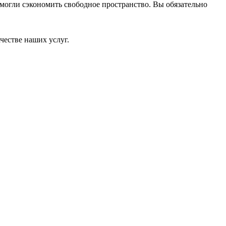
 могли сэкономить свободное пространство. Вы обязательно
честве наших услуг.