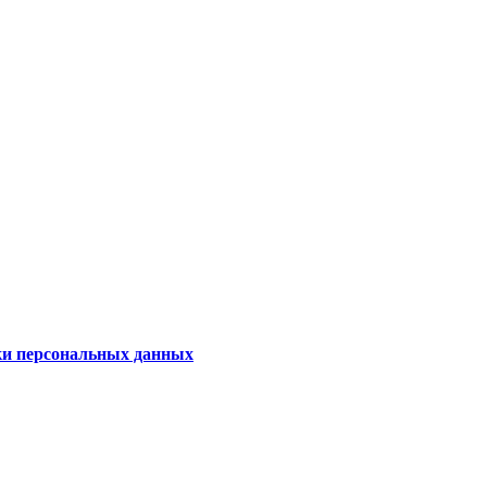
ки персональных данных