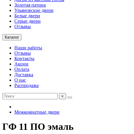
Золотая патина
Ульяновские двери
Белые двери
Серые двери
Отзывы
Каталог
Наши работы
Отзывы
Контакты
Акции
Оплата
Доставка
О нас
Распродажа
×
Межкомнатные двери
ГФ 11 ПО эмаль