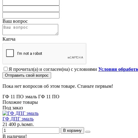
Ваш вопрос
Капча
Я прочитал(а) и согласен(на) с условиями
Условия обработ
Отправить свой вопрос
Пока нет вопросов об этом товаре. Станьте первым!
ГФ 11 ПО эмаль
ГФ 11 ПО
Похожие товары
Под заказ
ГФ ДПГ эмаль
21 400 р./комп.
В корзину
В наличии!