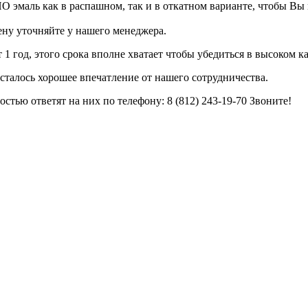
О эмаль как в распашном, так и в откатном варианте, чтобы Вы
ену уточняйте у нашего менеджера.
1 год, этого срока вполне хватает чтобы убедиться в высоком ка
осталось хорошее впечатление от нашего сотрудничества.
тью ответят на них по телефону: 8 (812) 243-19-70 Звоните!