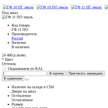
Под заказ
Код товара
ГФ 11 ПО
Производитель
Россия
Наличие
В наличии
24 400 р./комп.
* Цвет
Оттенок
Окрашиваем по RAL
В корзину
Пригласить замерщика
В сравнение
Наличие на складе в СПб
Двери на заказ
Остекление
Остеклённое
Размер