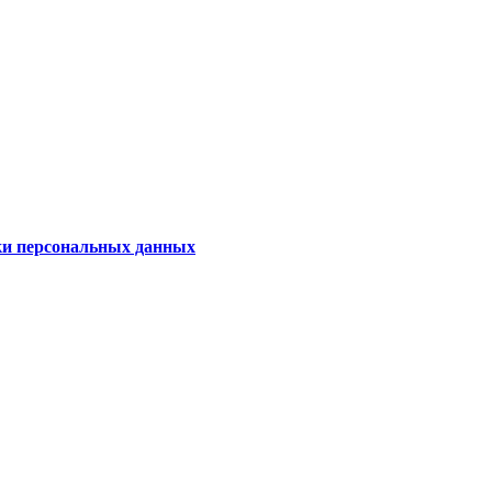
ки персональных данных