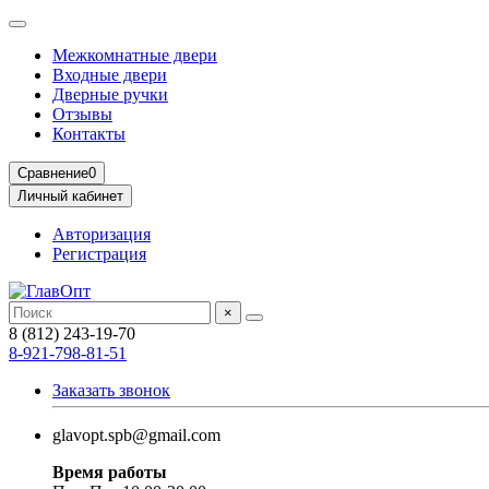
Межкомнатные двери
Входные двери
Дверные ручки
Отзывы
Контакты
Сравнение
0
Личный кабинет
Авторизация
Регистрация
×
8 (812) 243-19-70
8-921-798-81-51
Заказать звонок
glavopt.spb@gmail.com
Время работы