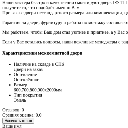
Наши мастера быстро и качественно смонтируют дверь ГФ 11 П
получите то, что подойдёт именно Вам.
При заказе двери нестандартного размера или комплектации, ц
Гарантия на двери, фурнитуру и работы по монтажу составляют 
Мы работаем, чтобы Ваш дом стал уютнее и приятнее, а у Вас 
Если у Вас остались вопросы, наши вежливые менеджеры с радос
Характеристики межкомнатной двери
Наличие на складе в СПб
Двери на заказ
Остекление
Остеклённое
Размер
600,700,800,900х2000мм
Тип покрытия
Эмаль
Отзывов: 0
Средняя оценка: 0.0
Написать отзыв
Ваше имя